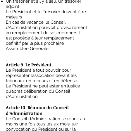
Un trésorier et s’il y a lieu, un trésorier
adjoint
Le Président et le Trésorier doivent être
majeurs
En cas de vacance, le Conseil
d’Administration pourvoit provisoirement
au remplacement de ses membres. Il
est procédé à leur remplacement
définitif par la plus prochaine
Assemblée Générale.
.
Article 9 Le Président
Le Président a tout pouvoir pour
représenter l’association devant les
tribunaux en recours et en défense.
Le Président ne peut ester en justice
qu’après délibération du Conseil
d’Administration.
Article 10 Réunion du Conseil
d’Administration
Le Conseil d’Administration se réunit au
moins une fois tous les six mois, sur
convocation du Président ou sur la