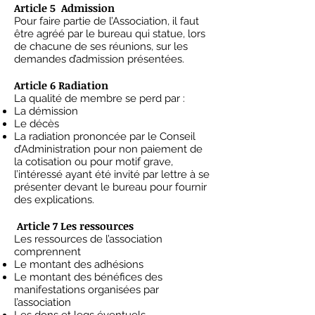
Article 5 Admission
Pour faire partie de l’Association, il faut
être agréé par le bureau qui statue, lors
de chacune de ses réunions, sur les
demandes d’admission présentées.
Article 6 Radiation
La qualité de membre se perd par :
La démission
Le décès
La radiation prononcée par le Conseil
d’Administration pour non paiement de
la cotisation ou pour motif grave,
l’intéressé ayant été invité par lettre à se
présenter devant le bureau pour fournir
des explications.
Article 7 Les ressources
Les ressources de l’association
comprennent
Le montant des adhésions
Le montant des bénéfices des
manifestations organisées par
l’association